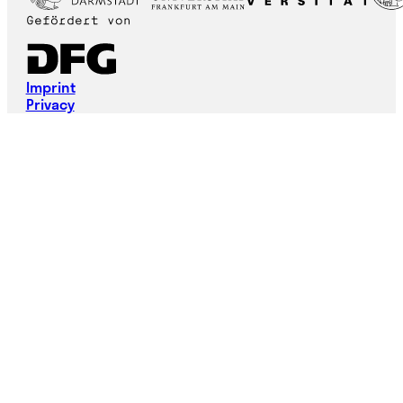
Imprint
Privacy