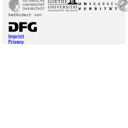
Imprint
Privacy