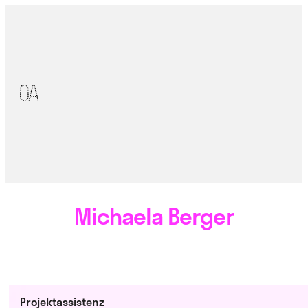
Michaela Berger
Projektassistenz